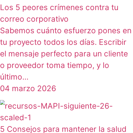
Los 5 peores crímenes contra tu
correo corporativo
Sabemos cuánto esfuerzo pones en
tu proyecto todos los días. Escribir
el mensaje perfecto para un cliente
o proveedor toma tiempo, y lo
último...
04 marzo 2026
5 Consejos para mantener la salud