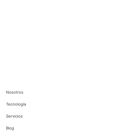
Nosotros
Tecnología
Servicios
Blog