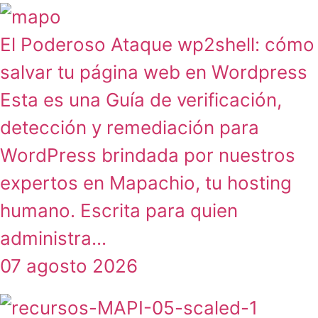
El Poderoso Ataque wp2shell: cómo
salvar tu página web en Wordpress
Esta es una Guía de verificación,
detección y remediación para
WordPress brindada por nuestros
expertos en Mapachio, tu hosting
humano. Escrita para quien
administra...
07 agosto 2026