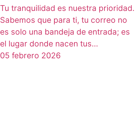
Tu tranquilidad es nuestra prioridad.
Sabemos que para ti, tu correo no
es solo una bandeja de entrada; es
el lugar donde nacen tus...
05 febrero 2026