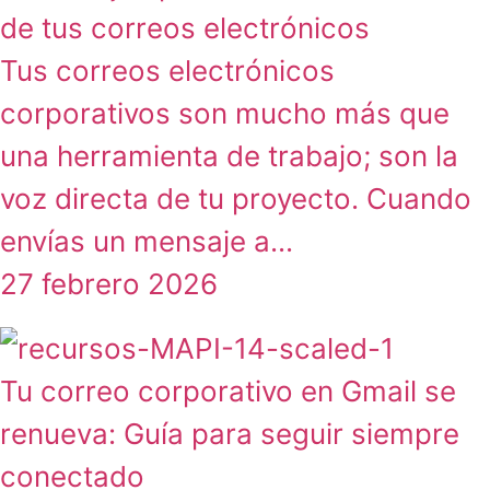
de tus correos electrónicos
Tus correos electrónicos
corporativos son mucho más que
una herramienta de trabajo; son la
voz directa de tu proyecto. Cuando
envías un mensaje a...
27 febrero 2026
Tu correo corporativo en Gmail se
renueva: Guía para seguir siempre
conectado