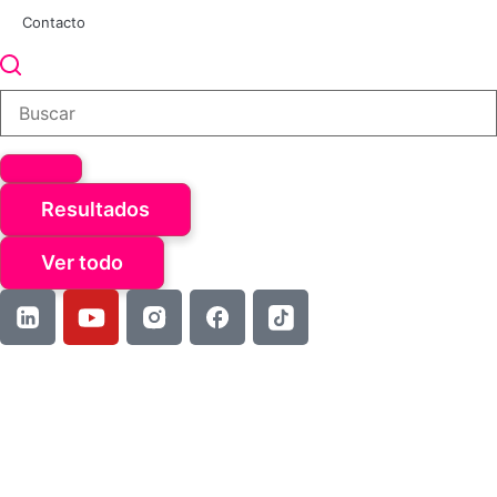
Contacto
Resultados
Ver todo