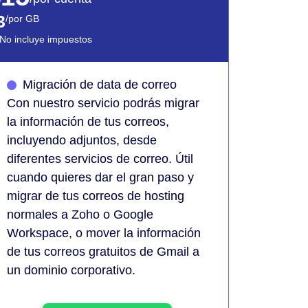
3
/por GB
 No incluye impuestos
Migración de data de correo
Con nuestro servicio podrás migrar
la información de tus correos,
incluyendo adjuntos, desde
diferentes servicios de correo. Útil
cuando quieres dar el gran paso y
migrar de tus correos de hosting
normales a Zoho o Google
Workspace, o mover la información
de tus correos gratuitos de Gmail a
un dominio corporativo.