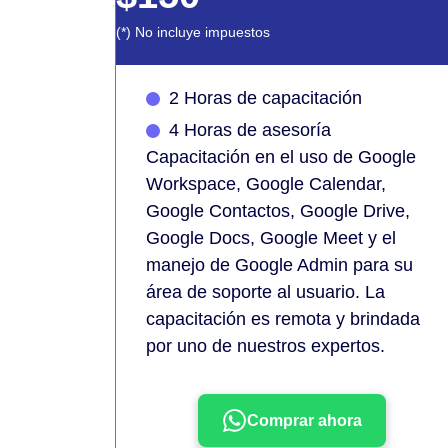
(*) No incluye impuestos
2 Horas de capacitación
4 Horas de asesoría
Capacitación en el uso de Google
Workspace, Google Calendar,
Google Contactos, Google Drive,
Google Docs, Google Meet y el
manejo de Google Admin para su
área de soporte al usuario. La
capacitación es remota y brindada
por uno de nuestros expertos.
Comprar ahora