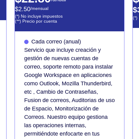
$
$2.50
/mensual
(*) No incluye impuestos
(*)
(**) Precio por cuenta
Cada correo (anual)
Servicio que incluye creación y
gestión de nuevas cuentas de
correo, soporte remoto para instalar
Google Workspace en aplicaciones
como Outlook, Mozilla Thunderbird,
etc , Cambio de Contraseñas,
Fusion de correos, Auditorias de uso
de Espacio, Monitorización de
Correos. Nuestro equipo gestiona
las operaciones internas,
permitiéndote enfocarte en tus