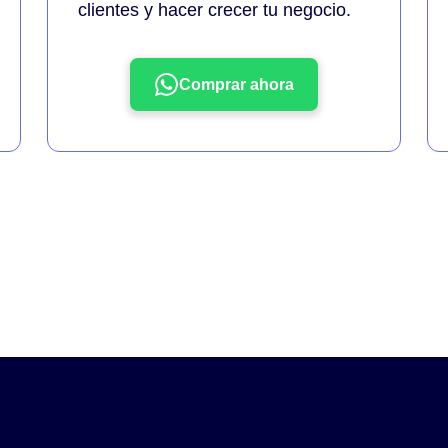
clientes y hacer crecer tu negocio.
Comprar ahora