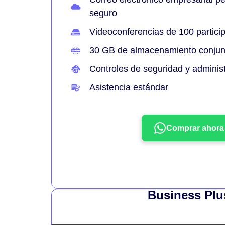
seguro
Videoconferencias de 100 partici
30 GB de almacenamiento conjunt
Controles de seguridad y adminis
Asistencia estándar
Comprar ahora
Business Plu