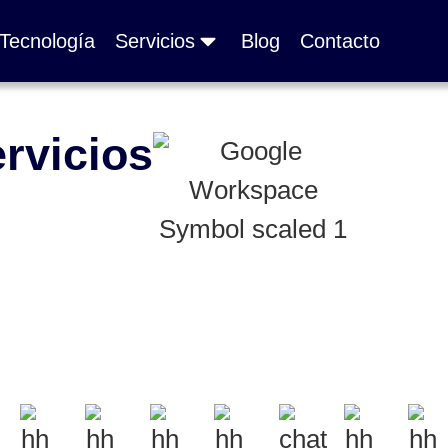
Tecnología
Servicios
Blog
Contacto
rvicios