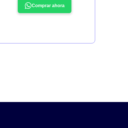
Comprar ahora