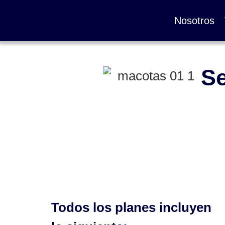
Nosotros
Se
Todos los planes incluyen