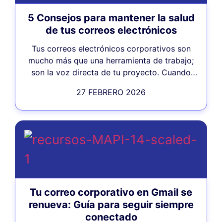
5 Consejos para mantener la salud
de tus correos electrónicos
Tus correos electrónicos corporativos son
mucho más que una herramienta de trabajo;
son la voz directa de tu proyecto. Cuando
envías un mensaje a...
27 FEBRERO 2026
Tu correo corporativo en Gmail se
renueva: Guía para seguir siempre
conectado