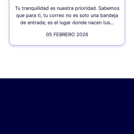
Tu tranquilidad es nuestra prioridad. Sabemos
que para ti, tu correo no es solo una bandeja
de entrada; es el lugar donde nacen tus...
05 FEBRERO 2026