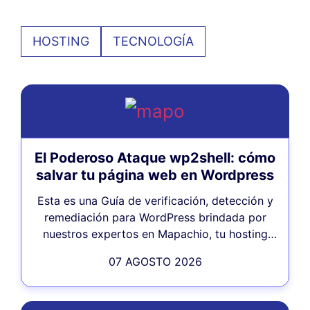
HOSTING
TECNOLOGÍA
El Poderoso Ataque wp2shell: cómo
salvar tu página web en Wordpress
Esta es una Guía de verificación, detección y
remediación para WordPress brindada por
nuestros expertos en Mapachio, tu hosting
humano. Escrita para quien administra...
07 AGOSTO 2026