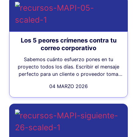
Los 5 peores crímenes contra tu
correo corporativo
Sabemos cuánto esfuerzo pones en tu
proyecto todos los días. Escribir el mensaje
perfecto para un cliente o proveedor toma
tiempo, y lo último...
04 MARZO 2026